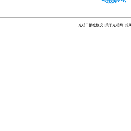
光明日报社概况
|
关于光明网
|
报