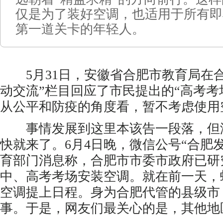
仅是为了装好空调，也适用于所有即
第一道关卡的年轻人。
5月31日，安徽省合肥市教育局在合
动交流”栏目回应了市民提出的“高考考
从公平和防疫的角度看，暂不考虑使用
事情发展到这里本该告一段落，但没
快就来了。6月4日晚，微信公号“合肥
育部门消息称，合肥市市委市政府已研
中、高考考场安装空调。就在前一天，
空调提上日程。身为合肥代管的县级市
事。于是，网友们最关心的是，其他地