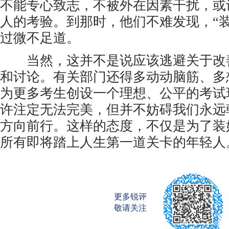
不能专心致志，不被外在因素干扰，或
人的考验。到那时，他们不难发现，“
过微不足道。
当然，这并不是说应该逃避关于改
和讨论。有关部门还得多动动脑筋、多
为更多考生创设一个理想、公平的考试
许注定无法完美，但并不妨碍我们永远
方向前行。这样的态度，不仅是为了装
所有即将踏上人生第一道关卡的年轻人
更多锐评
敬请关注