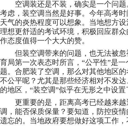
空调装还是不装，确实是一个问题
考虑，装空调当然是好事。今年高考时
天气的炎热程度可以想象。当地想方设
理想更舒适的考试环境，积极回应群众
作态度值得一个大大的赞。
但装空调带来的问题，也无法被忽
育局第一次表态时所言，“公平性”是一
题。合肥装了空调，那么对其他地区的
不公平呢？尤其是那些经济相对不发达
的地区，“装空调”似乎在无形之中设置
更重要的是，距离高考已经越来越
调，能否保质保量？要知道，防控疫情
遗忘的。当地政府要想做好这项工作，