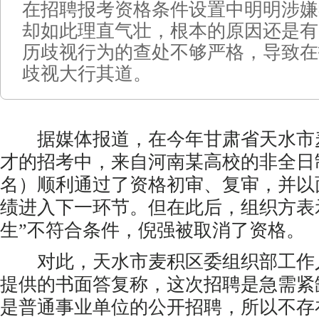
在招聘报考资格条件设置中明明涉嫌
却如此理直气壮，根本的原因还是有
历歧视行为的查处不够严格，导致在
歧视大行其道。
据媒体报道，在今年甘肃省天水市
才的招考中，来自河南某高校的非全日
名）顺利通过了资格初审、复审，并以
绩进入下一环节。但在此后，组织方表
生”不符合条件，倪强被取消了资格。
对此，天水市麦积区委组织部工作人
提供的书面答复称，这次招聘是急需紧
是普通事业单位的公开招聘，所以不存