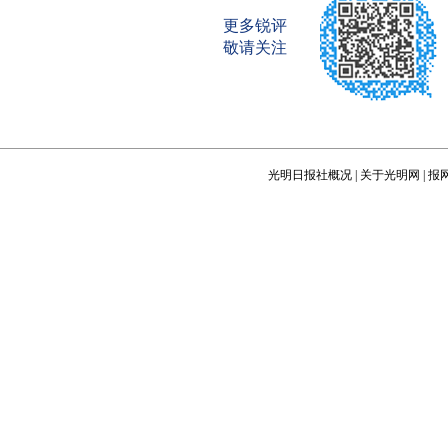
更多锐评
敬请关注
光明日报社概况
|
关于光明网
|
报