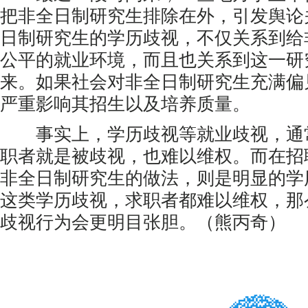
把非全日制研究生排除在外，引发舆论
日制研究生的学历歧视，不仅关系到给
公平的就业环境，而且也关系到这一研
来。如果社会对非全日制研究生充满偏
严重影响其招生以及培养质量。
事实上，学历歧视等就业歧视，通
职者就是被歧视，也难以维权。而在招
非全日制研究生的做法，则是明显的学
这类学历歧视，求职者都难以维权，那
歧视行为会更明目张胆。（熊丙奇）