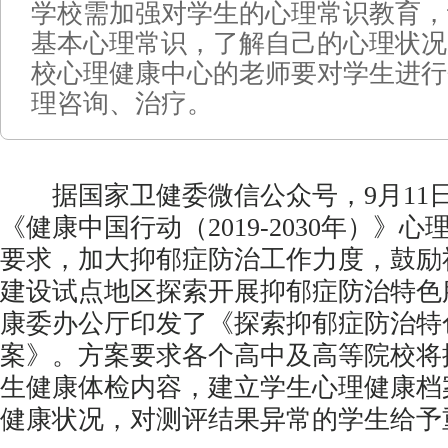
学校需加强对学生的心理常识教育，
基本心理常识，了解自己的心理状况
校心理健康中心的老师要对学生进行
理咨询、治疗。
据国家卫健委微信公众号，9月11
《健康中国行动（2019-2030年）》
要求，加大抑郁症防治工作力度，鼓励
建设试点地区探索开展抑郁症防治特色
康委办公厅印发了《探索抑郁症防治特
案》。方案要求各个高中及高等院校将
生健康体检内容，建立学生心理健康档
健康状况，对测评结果异常的学生给予