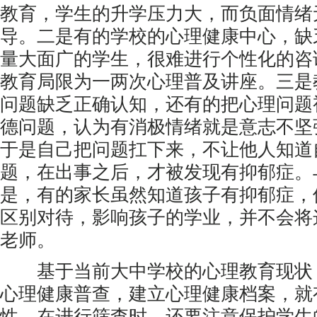
教育，学生的升学压力大，而负面情绪
导。二是有的学校的心理健康中心，缺
量大面广的学生，很难进行个性化的咨
教育局限为一两次心理普及讲座。三是
问题缺乏正确认知，还有的把心理问题
德问题，认为有消极情绪就是意志不坚
于是自己把问题扛下来，不让他人知道
题，在出事之后，才被发现有抑郁症。
是，有的家长虽然知道孩子有抑郁症，
区别对待，影响孩子的学业，并不会将
老师。
基于当前大中学校的心理教育现状
心理健康普查，建立心理健康档案，就
性。在进行筛查时，还要注意保护学生