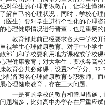
强对学生的心理常识教育，让学生懂得
了解自己的心理状况，同时，学校心理
（医生）要对学生进行个性化的心理咨
的心理健康情况进行普查，也是重要的
教育部此前已经要求各大中学校开
重视学生心理健康教育。对于中小学生
政部门和学校要利用地方课程或学校课
心理健康教育；对大学生，要求各高校
康教育公共必修课，设置2个学分、32-
少配备两名心理健康教育专职教师。而
展心理健康教育，存在三大问题。
一是有的学校的教育和管理措施，
问题增多，比如高中办学存在严重应试