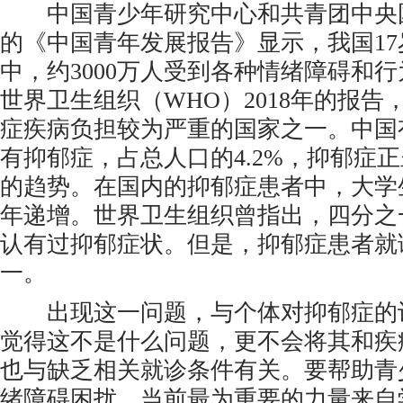
中国青少年研究中心和共青团中央
的《中国青年发展报告》显示，我国1
中，约3000万人受到各种情绪障碍和
世界卫生组织（WHO）2018年的报告
症疾病负担较为严重的国家之一。中国有
有抑郁症，占总人口的4.2%，抑郁症
的趋势。在国内的抑郁症患者中，大学
年递增。世界卫生组织曾指出，四分之
认有过抑郁症状。但是，抑郁症患者就
一。
出现这一问题，与个体对抑郁症的
觉得这不是什么问题，更不会将其和疾
也与缺乏相关就诊条件有关。要帮助青
绪障碍困扰，当前最为重要的力量来自