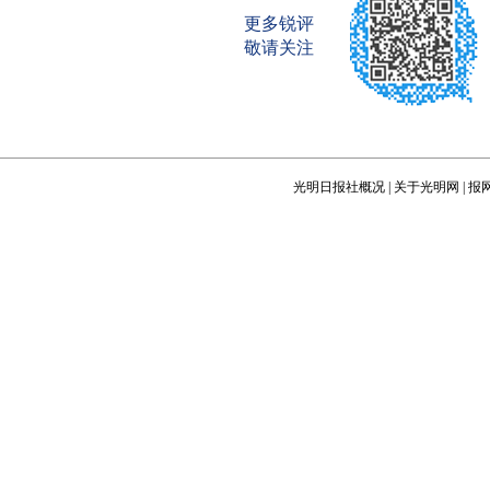
更多锐评
敬请关注
光明日报社概况
|
关于光明网
|
报