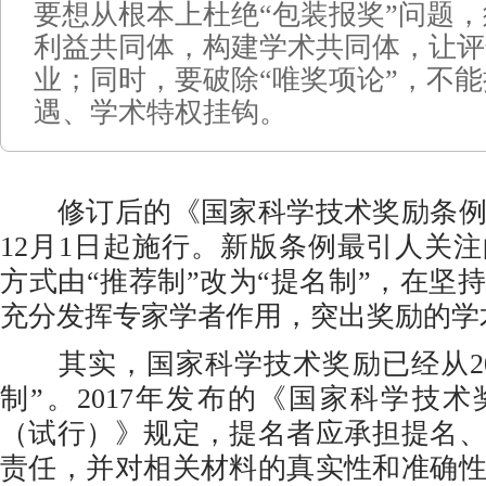
要想从根本上杜绝“包装报奖”问题
利益共同体，构建学术共同体，让评
业；同时，要破除“唯奖项论”，不
遇、学术特权挂钩。
修订后的《国家科学技术奖励条例
12月1日起施行。新版条例最引人关
方式由“推荐制”改为“提名制”，在坚
充分发挥专家学者作用，突出奖励的学
其实，国家科学技术奖励已经从20
制”。2017年发布的《国家科学技
（试行）》规定，提名者应承担提名
责任，并对相关材料的真实性和准确