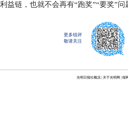
利益链，也就不会再有“跑奖”“要奖”
更多锐评
敬请关注
光明日报社概况
|
关于光明网
|
报