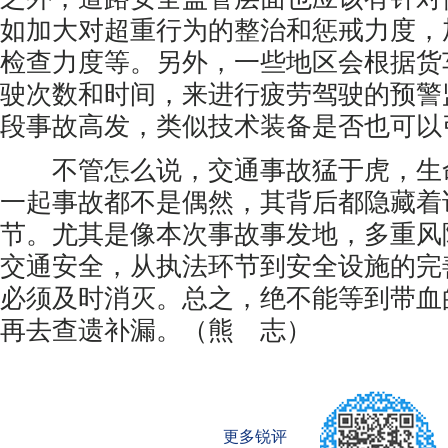
如加大对超重行为的整治和惩戒力度，
检查力度等。另外，一些地区会根据货
驶次数和时间，来进行疲劳驾驶的预警
段事故高发，类似技术装备是否也可以
不管怎么说，交通事故猛于虎，生
一起事故都不是偶然，其背后都隐藏着
节。尤其是像本次事故事发地，多重风
交通安全，从执法环节到安全设施的完
必须及时消灭。总之，绝不能等到带血
再去查遗补漏。（熊 志）
更多锐评