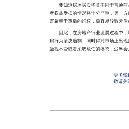
要知道房屋买卖毕竟不同于普通商品
者权益受损的情况将十分严重，另一方
寄希望于事后的维权，极容易导致矛盾
因此，在房地产行业发展过程中，地
房行为坚决遏制，同时得对市场上出现
坐视不管或者采取放任的姿态，迟早会
更多锐
敬请关