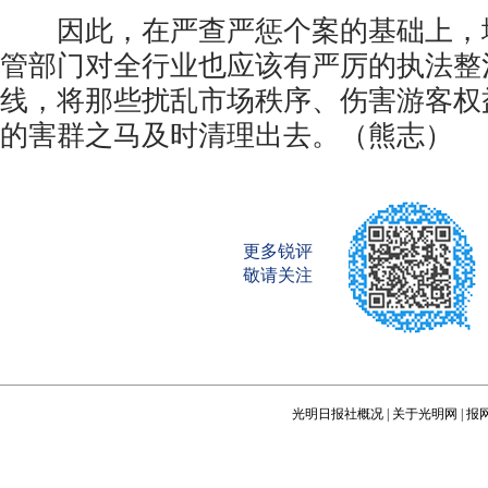
因此，在严查严惩个案的基础上，
管部门对全行业也应该有严厉的执法整
线，将那些扰乱市场秩序、伤害游客权
的害群之马及时清理出去。（熊志）
更多锐评
敬请关注
光明日报社概况
|
关于光明网
|
报