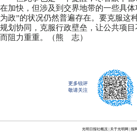
在加快，但涉及到交界地带的一些具体
为政”的状况仍然普遍存在。要克服这
规划协同，克服行政壁垒，让公共项目
而阻力重重。（熊 志）
更多锐评
敬请关注
光明日报社概况
|
关于光明网
|
报