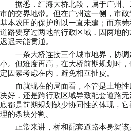
据悉，红海大桥北段，属于广州、
市的交界地带。但在广州这一侧，市政
基本农田的保护所以一直未建；而东莞
道路要穿过两地的行政区域，因两地的
迟迟未能贯通。
一条大桥连接三个城市地界，协调
小。但难度再高，在大桥前期规划时，
定因素考虑在内，避免相互扯皮。
而就现在的局面看，不管是土地性
决好，还是跨行政区域导致配套道路无
底都是前期规划缺少协同性的体现，它
理的条块分割。
正常来讲，桥和配套道路本身就该