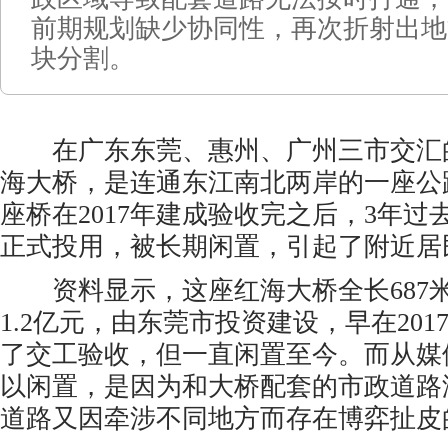
前期规划缺少协同性，再次折射出地
块分割。
在广东东莞、惠州、广州三市交汇
海大桥，是连通东江南北两岸的一座公
座桥在2017年建成验收完之后，3年
正式投用，被长期闲置，引起了附近居
资料显示，这座红海大桥全长687
1.2亿元，由东莞市投资建设，早在20
了交工验收，但一直闲置至今。而从媒
以闲置，是因为和大桥配套的市政道路
道路又因牵涉不同地方而存在博弈扯皮