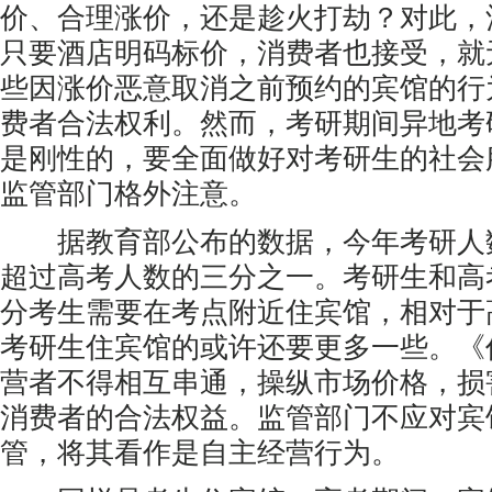
价、合理涨价，还是趁火打劫？对此，
只要酒店明码标价，消费者也接受，就
些因涨价恶意取消之前预约的宾馆的行
费者合法权利。然而，考研期间异地考
是刚性的，要全面做好对考研生的社会
监管部门格外注意。
据教育部公布的数据，今年考研人数
超过高考人数的三分之一。考研生和高
分考生需要在考点附近住宾馆，相对于
考研生住宾馆的或许还要更多一些。《
营者不得相互串通，操纵市场价格，损
消费者的合法权益。监管部门不应对宾
管，将其看作是自主经营行为。