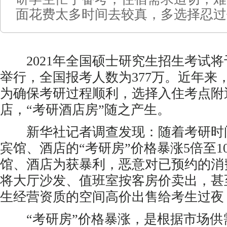
面花费太多时间去较真，多选择忍过
2021年全国硕士研究生招生考试将于1
举行，全国报考人数为377万。近年来
为确保考研过程顺利，选择入住考点附
店，“考研酒店房”随之产生。
新华社记者调查发现：随着考研时
宾馆、酒店的“考研房”价格暴涨5倍至1
馆、酒店为获暴利，恶意对已预约的消
将大厅沙发、值班室按客房价卖出，甚
生经营资质的空间高价出售给考生过夜
“考研房”价格暴涨，是根据市场供