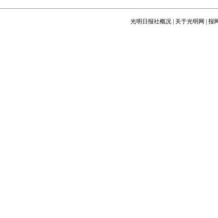
光明日报社概况
|
关于光明网
|
报