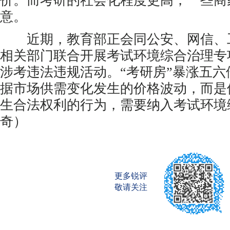
价。而考研的社会化程度更高，一些商
意。
近期，教育部正会同公安、网信、
相关部门联合开展考试环境综合治理专
涉考违法违规活动。“考研房”暴涨五
据市场供需变化发生的价格波动，而是
生合法权利的行为，需要纳入考试环境
奇）
更多锐评
敬请关注