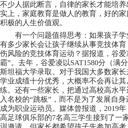
不少人据此断言，自律的家长才能培养
实上，家庭教育是做人的教育，好的家
积极的人生价值观。
有一个问题值得思考：如果孩子学
有多少家长会让孩子继续从事竞技体育
伤风险的竞技体育运动？据报道，谷爱
霸”。去年，谷爱凌以SAT1580分（满分
斯坦福大学录取。对于我国大多数家长
学业成绩十分优秀，大概率不会再让其
练。还有一些家长，把通过高校高水平
入名校的“跳板”，而不是为了发展自
成为职业运动员。媒体曾报道，2019
高足球俱乐部的7名高三学生接到了一
训邀请，但家长都希望孩子先参加高考