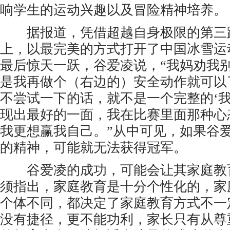
响学生的运动兴趣以及冒险精神培养。
据报道，凭借超越自身极限的第三
上，以最完美的方式打开了中国冰雪运
最后惊天一跃，谷爱凌说，“我妈劝我
是我再做个（右边的）安全动作就可以
不尝试一下的话，就不是一个完整的‘我
现出最好的一面，我在比赛里面那种心
我更想赢我自己。”从中可见，如果谷
的精神，可能就无法获得冠军。
谷爱凌的成功，可能会让其家庭教
须指出，家庭教育是十分个性化的，家
个体不同，都决定了家庭教育方式不一
没有捷径，更不能功利，家长只有从尊