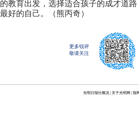
的教育出发，选择适合孩子的成才道路
最好的自己。（熊丙奇）
更多锐评
敬请关注
光明日报社概况
|
关于光明网
|
报