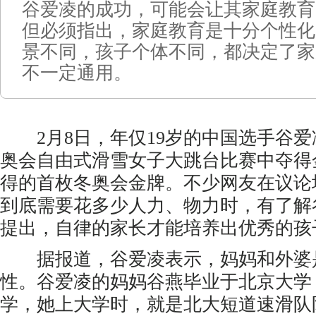
谷爱凌的成功，可能会让其家庭教育
但必须指出，家庭教育是十分个性化
景不同，孩子个体不同，都决定了家
不一定通用。
2月8日，年仅19岁的中国选手谷爱凌
奥会自由式滑雪女子大跳台比赛中夺得
得的首枚冬奥会金牌。不少网友在议论
到底需要花多少人力、物力时，有了解
提出，自律的家长才能培养出优秀的孩
据报道，谷爱凌表示，妈妈和外婆
性。谷爱凌的妈妈谷燕毕业于北京大学
学，她上大学时，就是北大短道速滑队