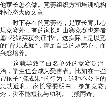
他家长怎么做。竞赛组织方和培训机
种心态大做文章。
时下存在的竞赛热，是家长育儿心
规竞赛外，有的家长对山寨竞赛也来
愿“花钱买获奖证书”。这实际上是以
的“育儿成就”，满足自己的虚荣心，
兴趣培养。
这就导致了白名单外的竞赛泛滥
治，学生也会成为受害者。比如在一
帮孩子“搞成果”的行为，这种不公正
急功近利。家长需要明白，参加竞赛
秀，决不能短视与功利。（熊丙奇）