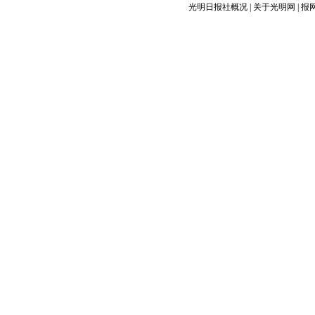
光明日报社概况
|
关于光明网
|
报