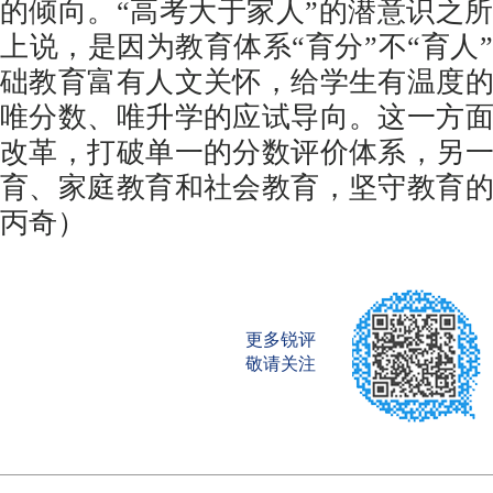
的倾向。“高考大于家人”的潜意识之
上说，是因为教育体系“育分”不“育人
础教育富有人文关怀，给学生有温度
唯分数、唯升学的应试导向。这一方
改革，打破单一的分数评价体系，另
育、家庭教育和社会教育，坚守教育
丙奇）
更多锐评
敬请关注