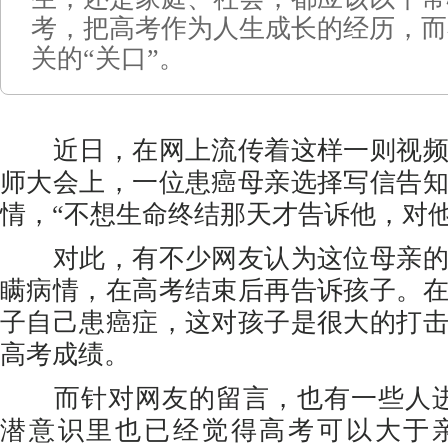
考，把高考作为人生成长的经历，而
关的“关口”。
近日，在网上流传着这样一则视频
师大会上，一位患癌母亲选择写信告
情，“不想生命终结那天才告诉他，对他
对此，有不少网友认为这位母亲的
瞒病情，在高考结束后再告诉孩子。
子自己患癌症，这对孩子是很大的打
高考成绩。
而针对网友的留言，也有一些人进
潜意识里也已经觉得高考可以大于