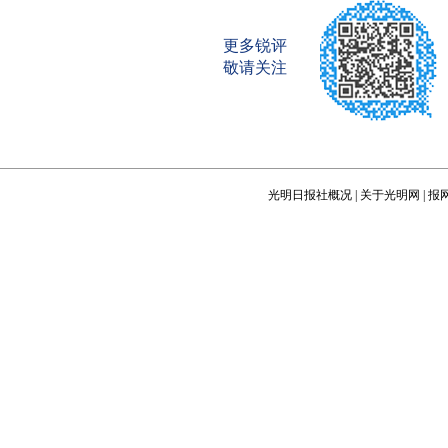
更多锐评
敬请关注
光明日报社概况
|
关于光明网
|
报