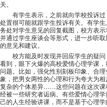
关。
有学生表示，之前就向学校投诉过
处置很可能就跟学生投诉有关。有学生
务处对学生意见的回复截图，校方表示
并通过学生座谈会等形式，进一步听取
的意见和建议。
校方能及时发现并回应学生的疑问
看到，眼下火爆的高校爱情心理学课，
问题。比如，强化性别刻板印象、合理
象，把男女两性的心理和行为夸大为相
复杂的个体差异……这些问题在这次课
经被一些研究者诟病。有些爱情心理学
己的人生经验讲课，而不是基于心理学