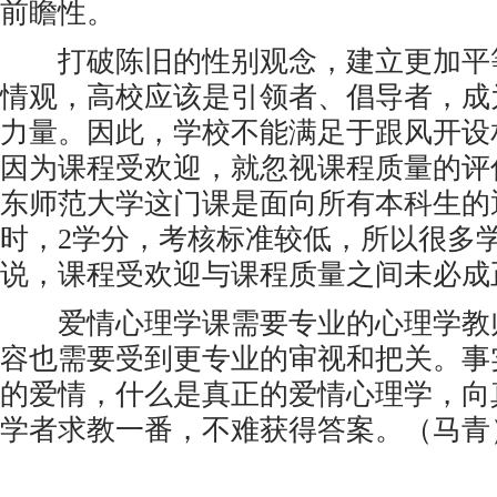
前瞻性。
打破陈旧的性别观念，建立更加平
情观，高校应该是引领者、倡导者，成
力量。因此，学校不能满足于跟风开设
因为课程受欢迎，就忽视课程质量的评
东师范大学这门课是面向所有本科生的
时，2学分，考核标准较低，所以很多
说，课程受欢迎与课程质量之间未必成
爱情心理学课需要专业的心理学教
容也需要受到更专业的审视和把关。事
的爱情，什么是真正的爱情心理学，向
学者求教一番，不难获得答案。（马青