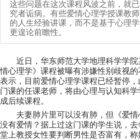
这些问题在这次课程风波之前，就已
究者诟病。有些爱情心理学授课教师
的人生经验讲课，而不是基于心理学
更遑论前瞻性。
近日，华东师范大学地理科学学院
情心理学》课程被曝有涉嫌性别歧视的
表示，目前爱情心理学课程已经暂停，
门课的任课老师，将由心理与认知科学
成后续课程。
夫妻肺片里可以没有肺，但《爱情
没有爱情？据上过这门课的学生说，去
堂上教授女性要判断男性是否富有，称