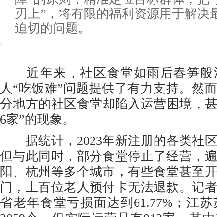
刃上”，将有限的福利资源用于解决
迫切的问题。
近年来，社区食堂如雨后春笋般
人“吃饭难”问题提供了有力支持。然
分地方的社区食堂却陷入运营困境，甚
6家”的现象。
据统计，2023年新注册的各类社区食
但与此同时，部分食堂停止了经营，
阳、杭州等多个城市，有些食堂甚至
门，上百位老人预付卡无法退款。记
省老年食堂亏损面达到61.77%；江