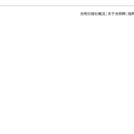
光明日报社概况
|
关于光明网
|
报