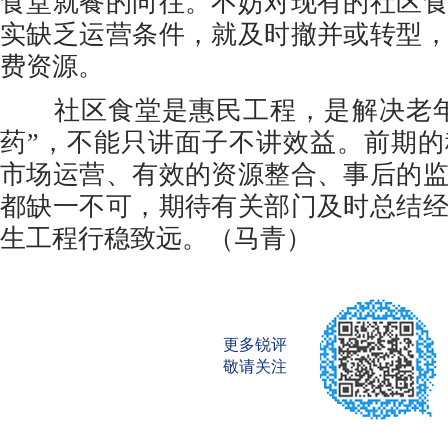
食堂就餐的向往。不妨对现有的社区
实缺乏运营条件，就及时撤并或转型
费资源。
社区食堂是惠民工程，是解决老年人
药”，不能只讲面子不讲效益。前期
市场运营、有效的资源整合、事后的
都缺一不可，期待有关部门及时总结
生工程行稳致远。（马青）
更多锐评
敬请关注