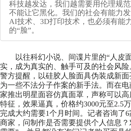
科技越发达，我们越需要用伦理规范
不能让它黑化。我们的社会有能力发
AI技术、3D打印技术，也必须有能
的“脸”。
以往科幻小说、间谍片里的“人皮面
实，成为真实的、触手可及的社会风险
警方提醒，以硅胶人脸面具伪装成新面
为一些不法分子作案的新手法。而在电
家推出明星面容仿真面罩，声称可以高
特征，效果逼真，价格约3000元至2.
完成大约需要1个月时间。记者咨询了
商家，问制作是否需要提供个人信息？