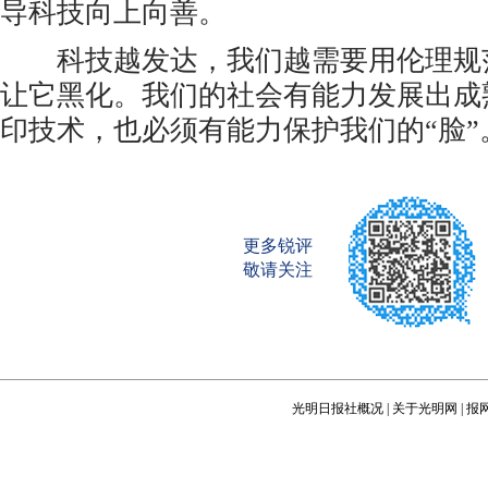
导科技向上向善。
科技越发达，我们越需要用伦理规
让它黑化。我们的社会有能力发展出成熟
印技术，也必须有能力保护我们的“脸”
更多锐评
敬请关注
光明日报社概况
|
关于光明网
|
报