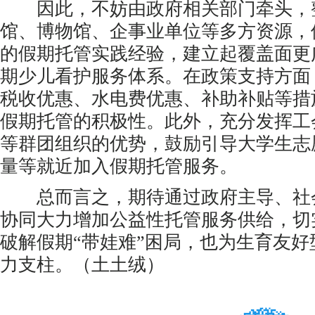
因此，不妨由政府相关部门牵头，
馆、博物馆、企事业单位等多方资源，
的假期托管实践经验，建立起覆盖面更
期少儿看护服务体系。在政策支持方面
税收优惠、水电费优惠、补助补贴等措
假期托管的积极性。此外，充分发挥工
等群团组织的优势，鼓励引导大学生志
量等就近加入假期托管服务。
总而言之，期待通过政府主导、社
协同大力增加公益性托管服务供给，切
破解假期“带娃难”困局，也为生育友
力支柱。（土土绒）