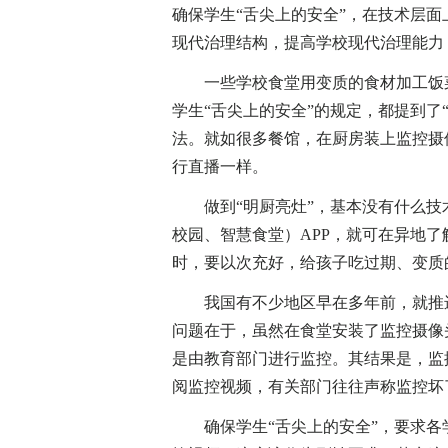
确保学生“舌尖上的安全”，在技术层面
现代治理结构，提高学校现代治理能力
一些学校食堂用变质的食材加工饭菜
学生“舌尖上的安全”的规定，都提到了
法。就如很多餐馆，在厨房装上监控摄
行直播一样。
做到“明厨亮灶”，基本没有什么技术
校园、智慧食堂）APP，就可在异地
时，要以次充好，给孩子吃过期、变质
我国有不少地区早在多年前，就推进
问题在于，虽然在食堂安装了监控摄像
是由教育部门进行监控。其结果是，监
阅监控视频，有关部门往往声称监控坏
确保学生“舌尖上的安全”，要求各学