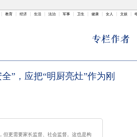
教育
经济
生活
法治
军事
卫生
健康
女人
文娱
全”，应把“明厨亮灶”作为刚
，但更需要家长监督、社会监督。这也是构