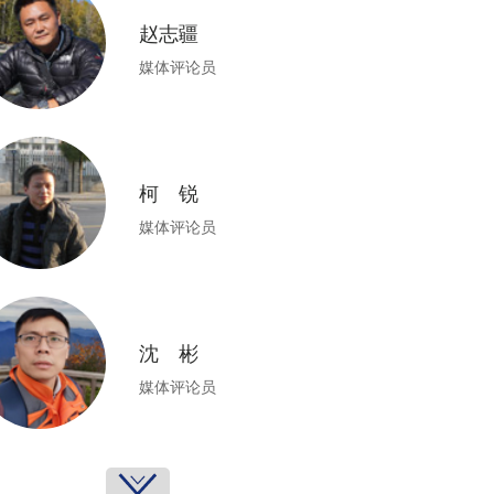
赵志疆
媒体评论员
柯 锐
媒体评论员
沈 彬
媒体评论员