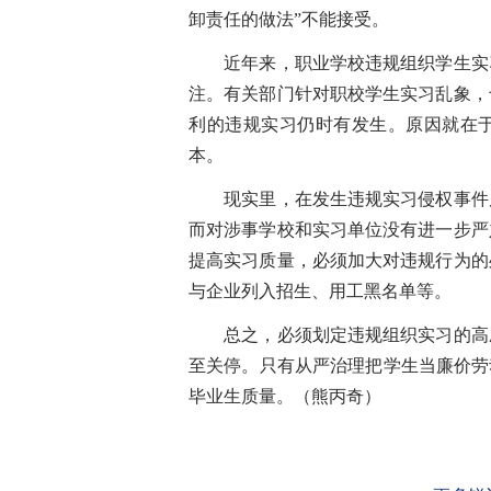
卸责任的做法”不能接受。
近年来，职业学校违规组织学生实习
注。有关部门针对职校学生实习乱象，
利的违规实习仍时有发生。原因就在
本。
现实里，在发生违规实习侵权事件后
而对涉事学校和实习单位没有进一步严
提高实习质量，必须加大对违规行为的
与企业列入招生、用工黑名单等。
总之，必须划定违规组织实习的高压
至关停。只有从严治理把学生当廉价劳
毕业生质量。（熊丙奇）