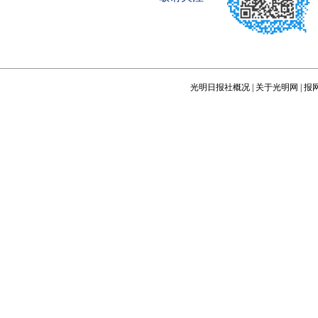
光明日报社概况
|
关于光明网
|
报