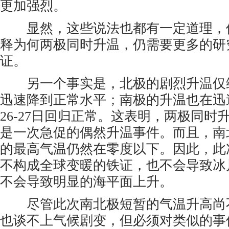
更加强烈。
显然，这些说法也都有一定道理，
释为何两极同时升温，仍需要更多的研
证。
另一个事实是，北极的剧烈升温仅
迅速降到正常水平；南极的升温也在迅
26-27日回归正常。这表明，两极同时
是一次急促的偶然升温事件。而且，南
的最高气温仍然在零度以下。因此，此
不构成全球变暖的铁证，也不会导致冰
不会导致明显的海平面上升。
尽管此次南北极短暂的气温升高尚
也谈不上气候剧变，但必须对类似的事