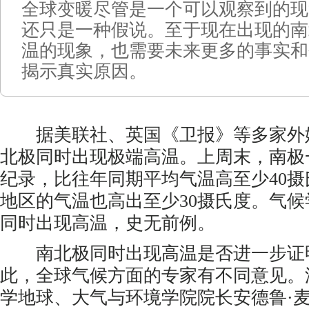
全球变暖尽管是一个可以观察到的现
还只是一种假说。至于现在出现的南
温的现象，也需要未来更多的事实和
揭示真实原因。
据美联社、英国《卫报》等多家外
北极同时出现极端高温。上周末，南极
纪录，比往年同期平均气温高至少40
地区的气温也高出至少30摄氏度。气
同时出现高温，史无前例。
南北极同时出现高温是否进一步证
此，全球气候方面的专家有不同意见。
学地球、大气与环境学院院长安德鲁·