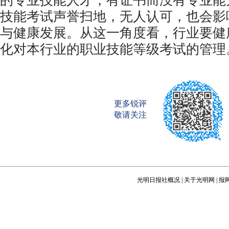
的专业技能人才，有证书而没有专业能
技能考试声誉扫地，无人认可，也会影
与健康发展。从这一角度看，行业要健
化对本行业的职业技能等级考试的管理
更多锐评
敬请关注
光明日报社概况
|
关于光明网
|
报