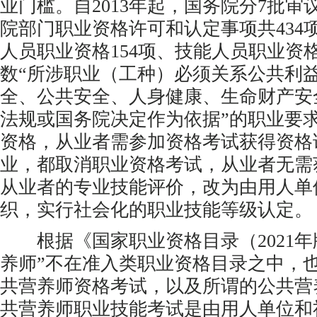
业门槛。自2013年起，国务院分7批
院部门职业资格许可和认定事项共434
人员职业资格154项、技能人员职业资格
数“所涉职业（工种）必须关系公共利
全、公共安全、人身健康、生命财产安
法规或国务院决定作为依据”的职业要
资格，从业者需参加资格考试获得资格
业，都取消职业资格考试，从业者无需
从业者的专业技能评价，改为由用人单
织，实行社会化的职业技能等级认定。
根据《国家职业资格目录（2021年
养师”不在准入类职业资格目录之中，
共营养师资格考试，以及所谓的公共营
共营养师职业技能考试是由用人单位和