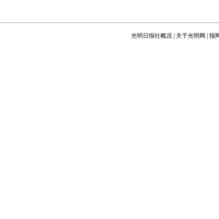
光明日报社概况
|
关于光明网
|
报