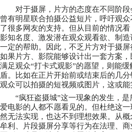
对于摄屏，片方的态度在不同阶段
曾有明星联合拍摄公益短片，呼吁观众
了很多网友的支持。但从目前的情况看
影知名度、激发潜在观众观看欲、制造
一定的帮助。因此，不乏片方对于摄屏
如果片方、影院能够设计出一套方案，
满足观众“打卡式观影”的愿望，则能缓
盾。比如在正片开始前或结束后的几分
观众可以拍摄的短视频或图片，这或能
“疯狂盗摄城”这一现象的发生，是
爱电影的人都不愿看见的。但杜绝这一
然无法实现，也达不到理想效果。从概
牟利、片段摄屏分享等行为在法理、商