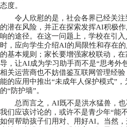
态度。
令人欣慰的是，社会各界已经关注到
的潜在风险，并正在探索发挥AI积极
响的途径。在这一问题上，学校在引入
时，应向学生介绍AI的局限性和存在的
的基本规则；家长要增强家校联动，在
导，让AI成为学习助手而不是“思考外
相关运营商也不妨借鉴互联网管理经验
能的应用中推出“未成年人保护模式”
的“防护墙”。
总而言之，AI既不是洪水猛兽，也不
我们应该讨论的，或许不是青少年“能不
如何帮助孩子们用对、用好AI。当然