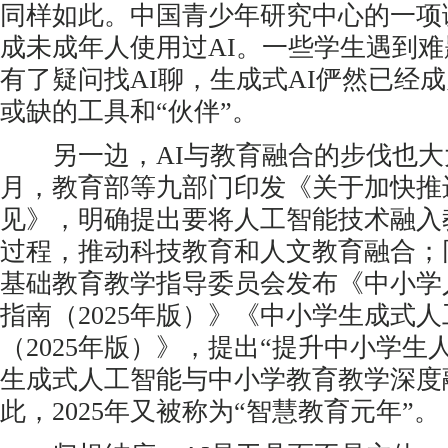
同样如此。中国青少年研究中心的一项
成未成年人使用过AI。一些学生遇到难
有了疑问找AI聊，生成式AI俨然已经
或缺的工具和“伙伴”。
另一边，AI与教育融合的步伐也大大加
月，教育部等九部门印发《关于加快推
见》，明确提出要将人工智能技术融入
过程，推动科技教育和人文教育融合；
基础教育教学指导委员会发布《中小学
指南（2025年版）》《中小学生成式
（2025年版）》，提出“提升中小学生
生成式人工智能与中小学教育教学深度
此，2025年又被称为“智慧教育元年”。