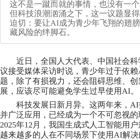
这不是一蹴而就的事情，也没有一个
但科技浪潮汹涌之下，这一议题显得
迫切：要让AI成为青少年飞翔的翅
藏风险的绊脚石。
近日，全国人大代表、中国社会科
议接受媒体采访时说，青少年过于依赖
题，除了有损视力，还会阻碍思维、创
展，应该尽可能避免学生过早使用AI。
科技发展日新月异。这两年来，AI
并广泛应用，已经成为一个不可忽视的
2025年12月，我国生成式人工智能用户
越来越多的人在不同场景下使用AI解