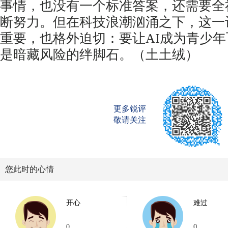
事情，也没有一个标准答案，还需要全
断努力。但在科技浪潮汹涌之下，这一
重要，也格外迫切：要让AI成为青少
是暗藏风险的绊脚石。（土土绒）
更多锐评
敬请关注
您此时的心情
开心
难过
0
0