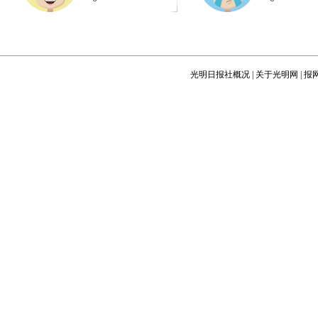
光明日报社概况
|
关于光明网
|
报