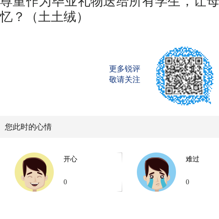
尊重作为毕业礼物送给所有学生，让
忆？（土土绒）
更多锐评
敬请关注
您此时的心情
开心
难过
0
0