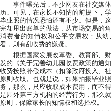
事件曝光后，不少网友在社交媒体
历。可见，在家长不知情的前提下，学
毕业照的情况恐怕还有不少。但是，
完却甩出账单的做法，从市场交易的
消费者的知情权和公平交易权；从幼
看，则有乱收费的嫌疑。
根据国家发展改革委、教育部、财
发的《关于完善幼儿园收费政策的通
收费按照补偿成本（扣除政府投入、
原则收取。也就是说，如果拍摄毕业
务，那么，只应收取成本费用，而不
是园外第三方机构的经营行为，那么
原则，保障家长的知情权和选择权。