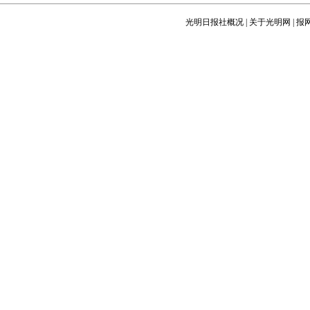
光明日报社概况
|
关于光明网
|
报