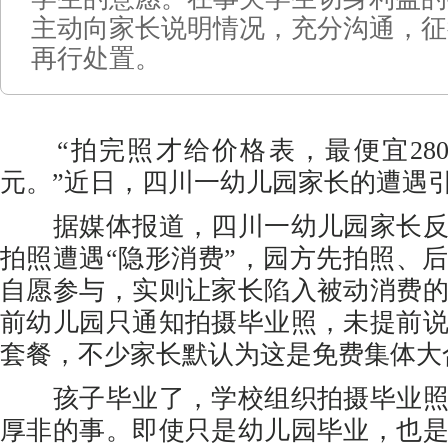
主动向家长说明情况，充分沟通，征
再行处置。
“拍完照才给价格表，最便宜280
元。”近日，四川一幼儿园家长的遭遇
据媒体报道，四川一幼儿园家长反
拍照遭遇“隐形消费”，园方先拍照、
自愿参与，实则让家长陷入被动消费
前幼儿园只通知拍摄毕业照，未提前
套餐，不少家长默认为这是免费集体大
孩子毕业了，学校组织拍摄毕业照
厚非的事。即使只是幼儿园毕业，也