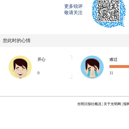
更多锐评
敬请关注
您此时的心情
开心
难过
0
11
光明日报社概况
|
关于光明网
|
报