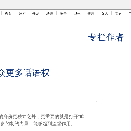
教育
经济
生活
法治
军事
卫生
健康
女人
文娱
民众更多话语权
的身份更独立之外，更重要的就是打开“暗
更多的制约力量，能够起到监督作用。