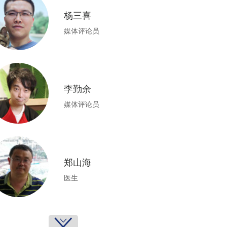
杨三喜
媒体评论员
李勤余
媒体评论员
郑山海
医生