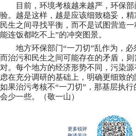
目前，环境考核越来越严，环保部
验。越是这样，越是应该细致稳妥，精
民生之间寻找平衡，而不是试图营造一
能连饭都吃不上”的冲突图景。
地方环保部门“一刀切”乱作为，必
而治污和民生之间可能存在的矛盾，则
对。每个地方的经济形势不同，污染源
虑在充分调研的基础上，明确更细致的
如果治污考核不“一刀切”，那基层执行
会少一些。（敬一山）
更多锐评
敬请关注