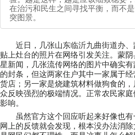
在治污和民生之间寻找平衡，而不是
突图景。
近日，几张山东临沂九曲街道办、
贴上灶台的照片在网络引发关注。蒙阴
星新闻，几张流传网络的图片中确实有
的封条，但这两家住户其中一家属于经
货店；另一家是烧建筑材料做狗食的，
众反映强烈的极端情况。正常农民家庭
影响。
虽然官方这个回应听起来好像也有
网上的反馈就会发现，根本没办法消除