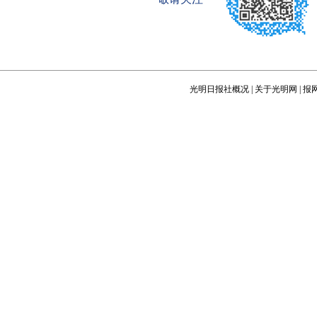
光明日报社概况
|
关于光明网
|
报