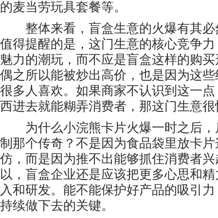
的麦当劳玩具套餐等。
整体来看，盲盒生意的火爆有其必
值得提醒的是，这门生意的核心竞争力
魅力的潮玩，而不应是盲盒这样的购买
偶之所以能被炒出高价，也是因为这些
很多人喜欢。如果商家不认识到这一点
西进去就能糊弄消费者，那这门生意很
为什么小浣熊卡片火爆一时之后，
制那个传奇？不是因为食品袋里放卡片
仿，而是因为推不出能够抓住消费者兴
以，盲盒企业还是应该把更多心思和精
入和研发。能不能保护好产品的吸引力
持续做下去的关键。