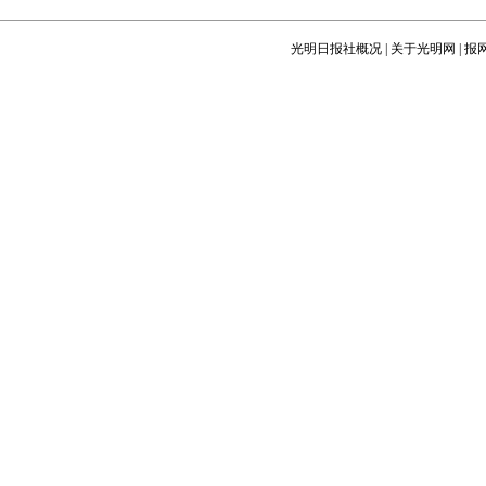
光明日报社概况
|
关于光明网
|
报