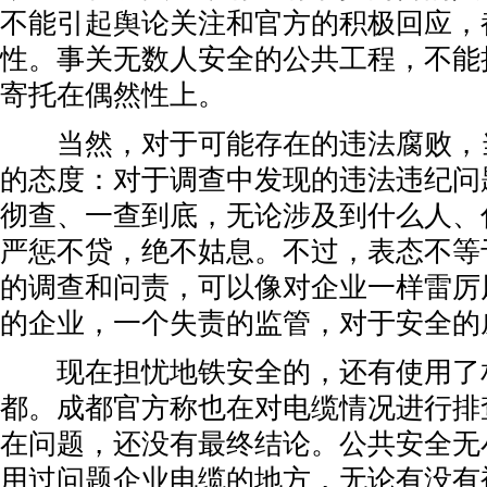
不能引起舆论关注和官方的积极回应，
性。事关无数人安全的公共工程，不能
寄托在偶然性上。
当然，对于可能存在的违法腐败，
的态度：对于调查中发现的违法违纪问
彻查、一查到底，无论涉及到什么人、
严惩不贷，绝不姑息。不过，表态不等
的调查和问责，可以像对企业一样雷厉
的企业，一个失责的监管，对于安全的
现在担忧地铁安全的，还有使用了
都。成都官方称也在对电缆情况进行排
在问题，还没有最终结论。公共安全无
用过问题企业电缆的地方，无论有没有