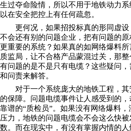
生过夺命险情，所以不用于地铁动力系
以在安全把控上有任何疏忽。
更何况，如果招投标真的形同虚设
不会还有别的问题企业，把有问题的原
更重要的系统？如果真的如网络爆料所
质监局，让不合格产品蒙混过关，那整
有问题的是不是只有电缆？这些疑问，
和问责来解答。
对于一个系统庞大的地铁工程，其
的保障。问题电缆事件让人感受到的，
靠谱的“质检员”。如果没有网络爆料
压力，地铁的问题电缆会不会这么快被
数。而在现实中，有没有掌握内情的人