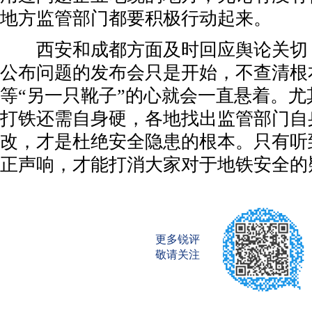
地方监管部门都要积极行动起来。
西安和成都方面及时回应舆论关切
公布问题的发布会只是开始，不查清根
等“另一只靴子”的心就会一直悬着。
打铁还需自身硬，各地找出监管部门自
改，才是杜绝安全隐患的根本。只有听
正声响，才能打消大家对于地铁安全的
更多锐评
敬请关注