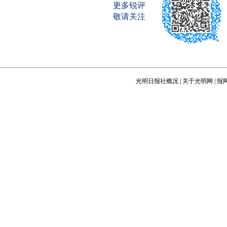
更多锐评
敬请关注
光明日报社概况
|
关于光明网
|
报