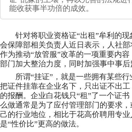
能收获事半功倍的成效。
针对将职业资格证“出租”牟利的现
会保障部相关负责人近日表示，人社部
作为推动“放管服”改革的一项重要内
部门加大整治力度，同时加强事中事后
所谓“挂证”，就是一些拥有某些行
把证件挂靠在企业名下，只出证不出工
的报酬。企业白花钱只“租”了一个证
么做通常是为了应付管理部门的要求，
己的行业地位，相比于花高价聘用专业
是“性价比”更高的做法。