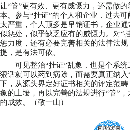
让“管”更有效、更有威慑力，还需做的
本。参与“挂证”的个人和企业，过去
太严重，个人顶多是吊销证书，企业通
似惩处，似乎缺乏应有的威慑力。对“
惩力度，还有必要完善相关的法律法规
提，是有法可依。
可见整治“挂证”乱象，也是个系统
狠话就可以药到病除，而需要真正纳入“
下，从源头界定好证书相关的评定范畴
象的土壤，再以完善的法规进行“管”
的成效。（敬一山）