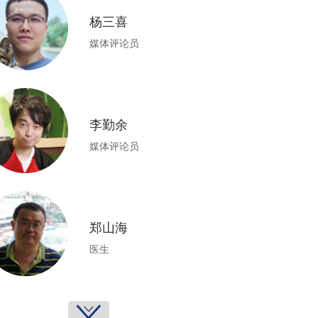
杨三喜
媒体评论员
李勤余
媒体评论员
郑山海
医生