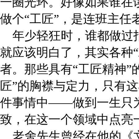
一圈光环。好像如果谁在
做个“工匠”，是连班主任
年少轻狂时，谁都做过指
就应该明白了，其实各种“
者。那些具有“工匠精神”
匠”的胸襟与定力，只有
件事情中——做到一生只
致，在这一个领域中点亮一
老舍先生曾经在他的《文