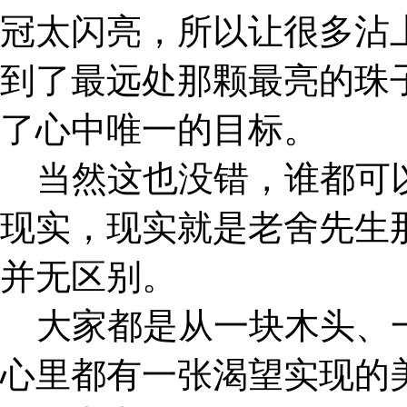
冠太闪亮，所以让很多沾上
到了最远处那颗最亮的珠
了心中唯一的目标。
当然这也没错，谁都可以
现实，现实就是老舍先生
并无区别。
大家都是从一块木头、一
心里都有一张渴望实现的