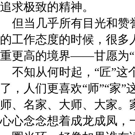
追求极致的精神。
但当几乎所有目光和赞誉
的工作态度的时候，很多
重更高的境界——甘愿为“
不知从何时起，“匠”这
了，人们更喜欢“师”“家
师、名家、大师、大家。
心心念念想着成龙成凤，