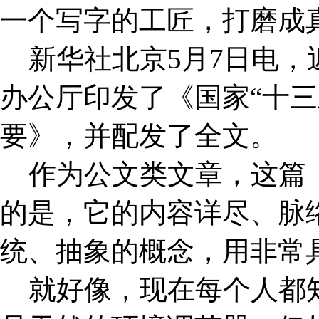
一个写字的工匠，打磨成
新华社北京5月7日电，
办公厅印发了《国家“十三
要》，并配发了全文。
作为公文类文章，这篇《
的是，它的内容详尽、脉络
统、抽象的概念，用非常
就好像，现在每个人都知