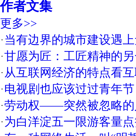
作者文集
更多>>
当有边界的城市建设遇上
甘愿为匠：工匠精神的另
从互联网经济的特点看互
电视剧也应该过过青年节
劳动权——突然被忽略的
为白洋淀五一限游客量点