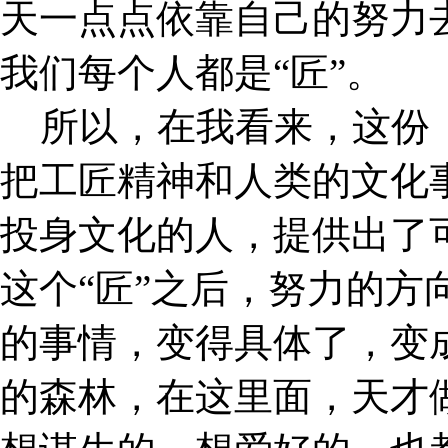
天一点点依靠自己的努力
我们每个人都是“匠”。
所以，在我看来，这份《
把工匠精神和人类的文化
投身文化的人，提供出了可
这个“匠”之后，努力的方
的事情，变得具体了，变
的森林，在这里面，天才