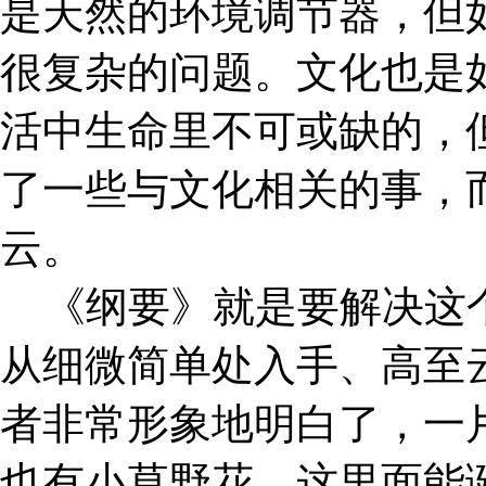
是天然的环境调节器，但
很复杂的问题。文化也是
活中生命里不可或缺的，
了一些与文化相关的事，
云。
《纲要》就是要解决这个
从细微简单处入手、高至
者非常形象地明白了，一
也有小草野花，这里面能