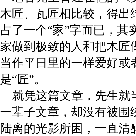
木匠、瓦匠相比较，得出
占了一个“家”字而已，其
家做到极致的人和把木匠
当作平日里的一样爱好或
是“匠”。
就凭这篇文章，先生就当
一辈子文章，却没有被围绕
陆离的光影所困，一直清