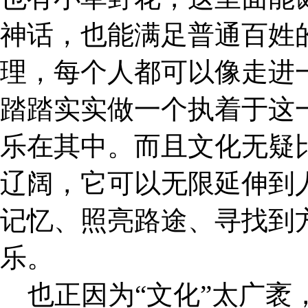
神话，也能满足普通百姓
理，每个人都可以像走进
踏踏实实做一个执着于这
乐在其中。而且文化无疑
辽阔，它可以无限延伸到
记忆、照亮路途、寻找到
乐。
也正因为“文化”太广袤