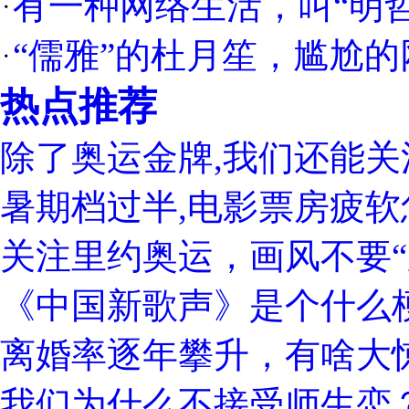
有一种网络生活，叫“明哲
“儒雅”的杜月笙，尴尬
热点推荐
除了奥运金牌,我们还能关
暑期档过半,电影票房疲软
关注里约奥运，画风不要“
《中国新歌声》是个什么
离婚率逐年攀升，有啥大
我们为什么不接受师生恋