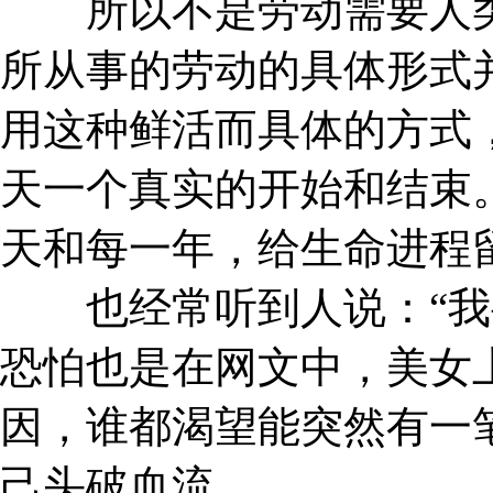
所以不是劳动需要人类
所从事的劳动的具体形式
用这种鲜活而具体的方式
天一个真实的开始和结束
天和每一年，给生命进程
也经常听到人说：“我要
恐怕也是在网文中，美女
因，谁都渴望能突然有一
己头破血流。