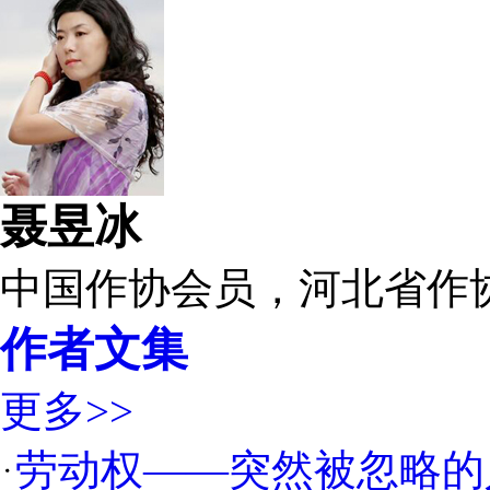
聂昱冰
中国作协会员，河北省作
作者文集
更多>>
劳动权——突然被忽略的