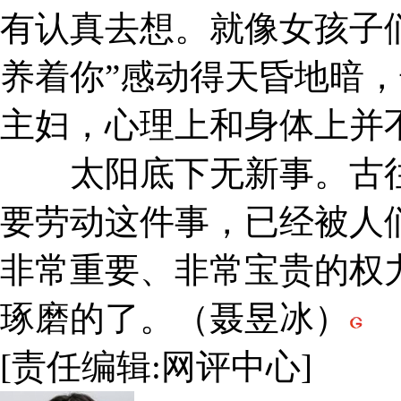
有认真去想。就像女孩子
养着你”感动得天昏地暗
主妇，心理上和身体上并
太阳底下无新事。古往
要劳动这件事，已经被人
非常重要、非常宝贵的权
琢磨的了。（聂昱冰）
[责任编辑:网评中心]