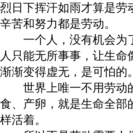
烈日下挥汗如雨才算是劳
辛苦和努力都是劳动。
一个人，没有机会为了
人只能无所事事，让生命
渐渐变得虚无，是可怕的
世界上唯一不用劳动的
食、产卵，就是生命全部
样活着。