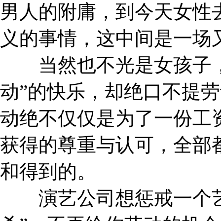
男人的附庸，到今天女性
义的事情，这中间是一场
当然也不光是女孩子，
动”的快乐，却绝口不提
动绝不仅仅是为了一份工
获得的尊重与认可，全部都
和得到的。
演艺公司想惩戒一个艺