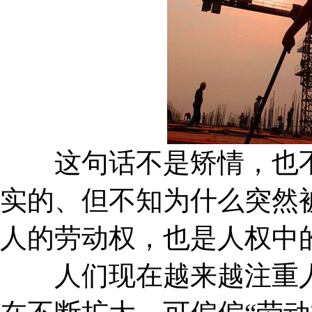
这句话不是矫情，也不
实的、但不知为什么突然
人的劳动权，也是人权中
人们现在越来越注重人