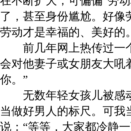
在不断扩大，可偏偏“劳动
了，甚至身份尴尬。好像
劳动才是幸福的、美好的
前几年网上热传过一个
会对他妻子或女朋友大吼
你。”
无数年轻女孩儿被感动
当做好男人的标尺。可我
说：“等等，大家都冷静