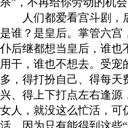
杀”，不再给你劳动的机
人们都爱看宫斗剧，后
是谁？是皇后。掌管六宫
仆后继都想当皇后，谁也
用干，谁也不想去。受宠
多，得打扮自己、得每天
兴、得上下打点左右逢源
女人，就没这么忙活，可
活。因为只有能得到这些“