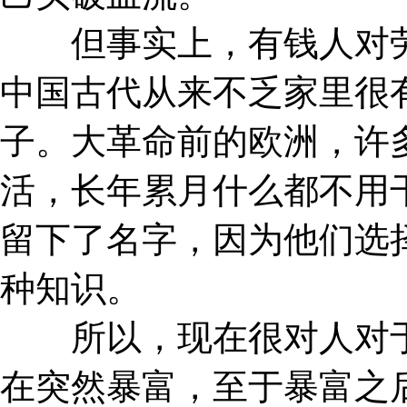
但事实上，有钱人对劳
中国古代从来不乏家里很
子。大革命前的欧洲，许
活，长年累月什么都不用
留下了名字，因为他们选
种知识。
所以，现在很对人对于“
在突然暴富，至于暴富之