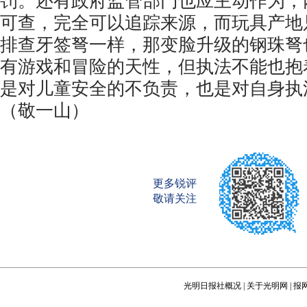
罚。还有政府监管部门也应主动作为，
可查，完全可以追踪来源，而玩具产地
排查牙签弩一样，那变脸升级的钢珠弩
有游戏和冒险的天性，但执法不能也抱
是对儿童安全的不负责，也是对自身执
（敬一山）
更多锐评
敬请关注
光明日报社概况
|
关于光明网
|
报