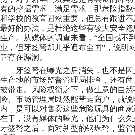
奏的挖掘需求，满足需求，那危险指数
和学校的教育固然重要，但总有跟进不
最好的办法，是杜绝这些有较大安全隐
生产。从媒体的调查来看，“全国找不
业，但牙签弩却几乎遍布全国”，说明
管存在漏洞。
牙签弩在曝光之后消失，也不是因
生产地的市场监督管理局排查，还有商
被带走。风险权衡之下，做生意的自然
险。市场管理局既然能带走商户，就说
内，是可以对售卖这些危险玩具的商家
在于，没有媒体的曝光，他们为什么久
牙签弩之后，面对新型的钢珠弩，监管