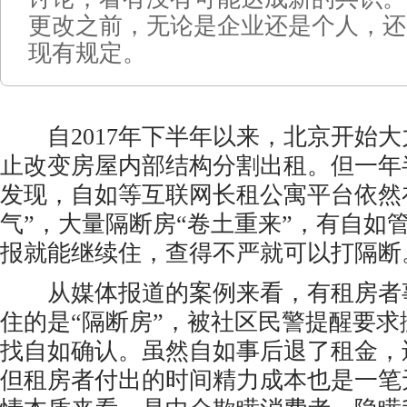
更改之前，无论是企业还是个人，还
现有规定。
自2017年下半年以来，北京开始大
止改变房屋内部结构分割出租。但一年
发现，自如等互联网长租公寓平台依然在
气”，大量隔断房“卷土重来”，有自如
报就能继续住，查得不严就可以打隔断
从媒体报道的案例来看，有租房者
住的是“隔断房”，被社区民警提醒要
找自如确认。虽然自如事后退了租金，
但租房者付出的时间精力成本也是一笔