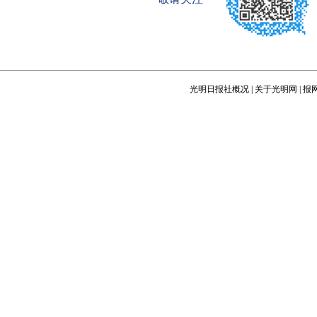
光明日报社概况
|
关于光明网
|
报