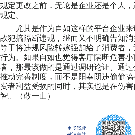
规定更改之前，无论是企业还是个人，
规定。
尤其是作为自如这样的平台企业来
故犯搞隔断违规，继而又不明确告知消
等于将违规风险转嫁强加给了消费者，
行为。如果自如也觉得客厅隔断危害小
者，那最该做的是通过调研论证、通过
推动完善制度，而不是阳奉阴违偷偷搞
费者利益受损的同时，其实也是在伤害
智。（敬一山）
更多锐评
敬请关注