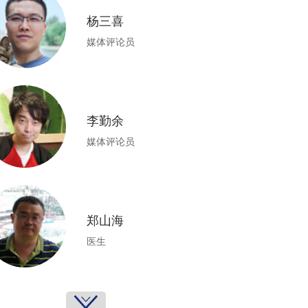
杨三喜
媒体评论员
李勤余
媒体评论员
郑山海
医生