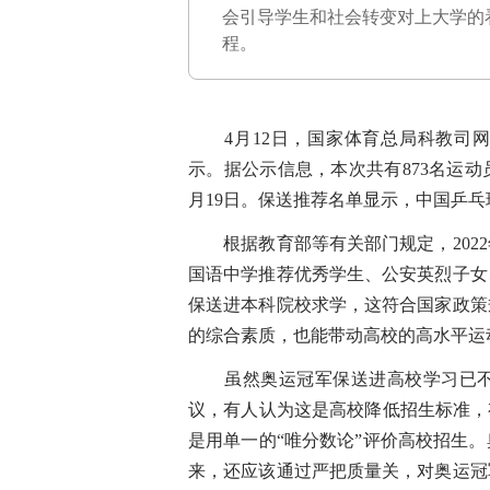
会引导学生和社会转变对上大学的
程。
4月12日，国家体育总局科教司网站
示。据公示信息，本次共有873名运动员
月19日。保送推荐名单显示，中国乒乓
根据教育部等有关部门规定，2022
国语中学推荐优秀学生、公安英烈子女
保送进本科院校求学，这符合国家政策
的综合素质，也能带动高校的高水平运
虽然奥运冠军保送进高校学习已不
议，有人认为这是高校降低招生标准，
是用单一的“唯分数论”评价高校招生
来，还应该通过严把质量关，对奥运冠